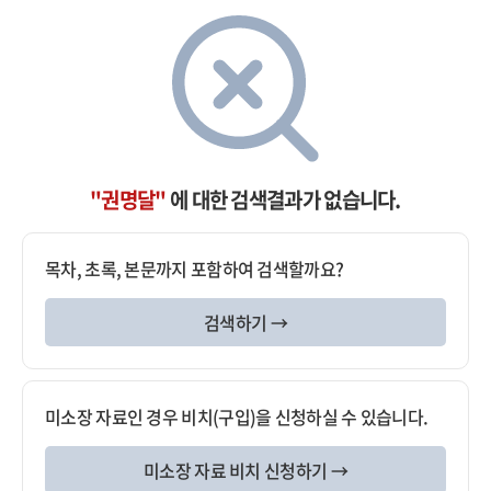
"권명달"
에 대한 검색결과가 없습니다.
목차, 초록, 본문까지 포함하여 검색할까요?
검색하기 →
미소장 자료인 경우 비치(구입)을 신청하실 수 있습니다.
미소장 자료 비치 신청하기 →