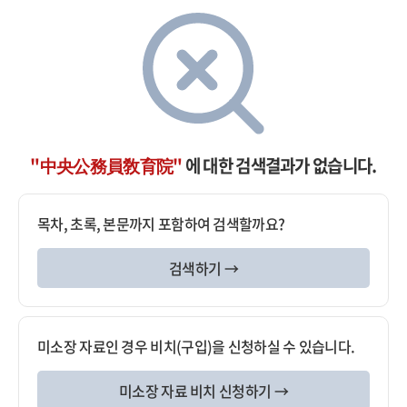
"中央公務員敎育院"
에 대한 검색결과가 없습니다.
목차, 초록, 본문까지 포함하여 검색할까요?
검색하기 →
미소장 자료인 경우 비치(구입)을 신청하실 수 있습니다.
미소장 자료 비치 신청하기 →