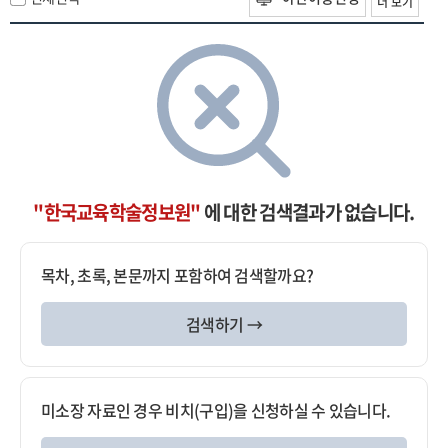
더 보기
"한국교육학술정보원"
에 대한 검색결과가 없습니다.
목차, 초록, 본문까지 포함하여 검색할까요?
검색하기 →
미소장 자료인 경우 비치(구입)을 신청하실 수 있습니다.