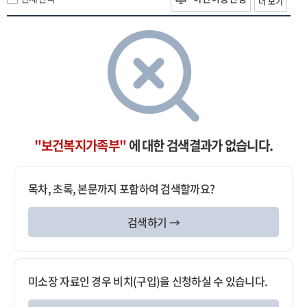
더 보기
"보건복지가족부"
에 대한 검색결과가 없습니다.
목차, 초록, 본문까지 포함하여 검색할까요?
검색하기 →
미소장 자료인 경우 비치(구입)을 신청하실 수 있습니다.