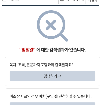
더 보기
"임철일"
에 대한 검색결과가 없습니다.
목차, 초록, 본문까지 포함하여 검색할까요?
검색하기 →
미소장 자료인 경우 비치(구입)을 신청하실 수 있습니다.