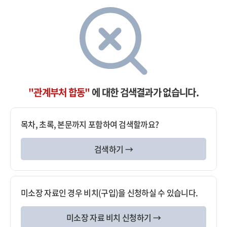
"관계부처 합동"
에 대한 검색결과가 없습니다.
목차, 초록, 본문까지 포함하여 검색할까요?
검색하기 →
미소장 자료인 경우 비치(구입)을 신청하실 수 있습니다.
미소장 자료 비치 신청하기 →