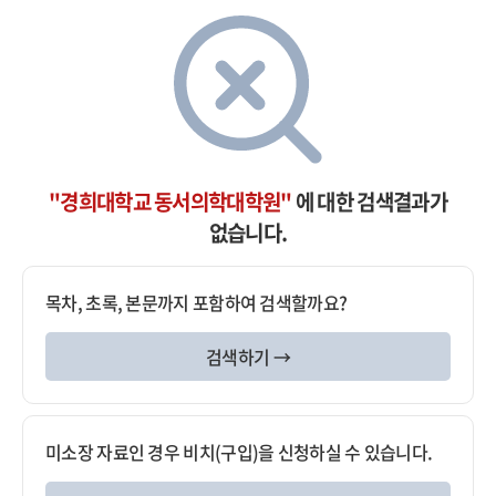
"경희대학교 동서의학대학원"
에 대한 검색결과가
없습니다.
목차, 초록, 본문까지 포함하여 검색할까요?
검색하기 →
미소장 자료인 경우 비치(구입)을 신청하실 수 있습니다.