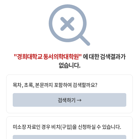
"경희대학교 동서의학대학원"
에 대한 검색결과가
없습니다.
목차, 초록, 본문까지 포함하여 검색할까요?
검색하기 →
미소장 자료인 경우 비치(구입)을 신청하실 수 있습니다.