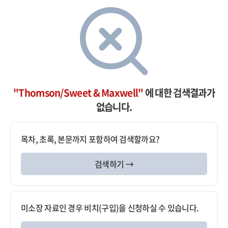
"Thomson/Sweet & Maxwell"
에 대한 검색결과가
없습니다.
목차, 초록, 본문까지 포함하여 검색할까요?
검색하기 →
미소장 자료인 경우 비치(구입)을 신청하실 수 있습니다.