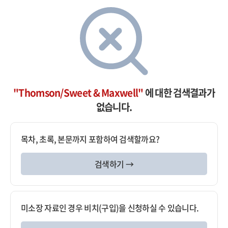
"Thomson/Sweet & Maxwell"
에 대한 검색결과가
없습니다.
목차, 초록, 본문까지 포함하여 검색할까요?
검색하기 →
미소장 자료인 경우 비치(구입)을 신청하실 수 있습니다.