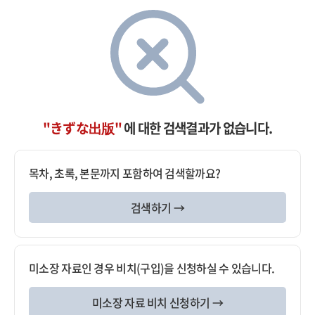
"きずな出版"
에 대한 검색결과가 없습니다.
목차, 초록, 본문까지 포함하여 검색할까요?
검색하기 →
미소장 자료인 경우 비치(구입)을 신청하실 수 있습니다.
미소장 자료 비치 신청하기 →