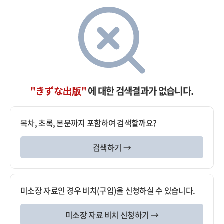
"きずな出版"
에 대한 검색결과가 없습니다.
목차, 초록, 본문까지 포함하여 검색할까요?
검색하기 →
미소장 자료인 경우 비치(구입)을 신청하실 수 있습니다.
미소장 자료 비치 신청하기 →