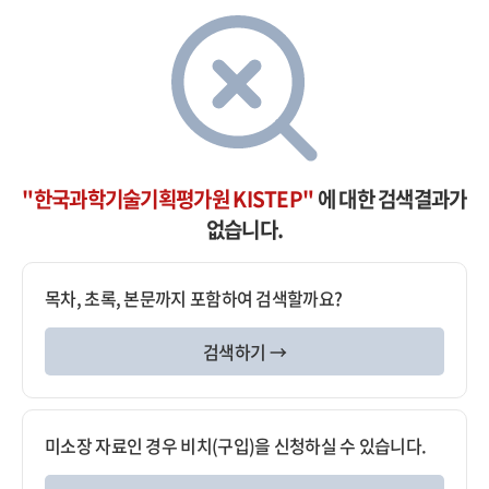
"한국과학기술기획평가원 KISTEP"
에 대한 검색결과가
없습니다.
목차, 초록, 본문까지 포함하여 검색할까요?
검색하기 →
미소장 자료인 경우 비치(구입)을 신청하실 수 있습니다.