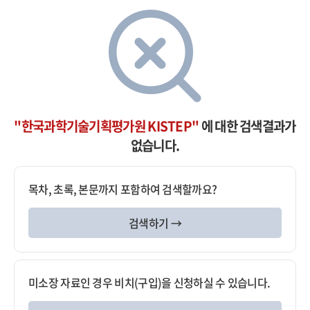
"한국과학기술기획평가원 KISTEP"
에 대한 검색결과가
없습니다.
목차, 초록, 본문까지 포함하여 검색할까요?
검색하기 →
미소장 자료인 경우 비치(구입)을 신청하실 수 있습니다.