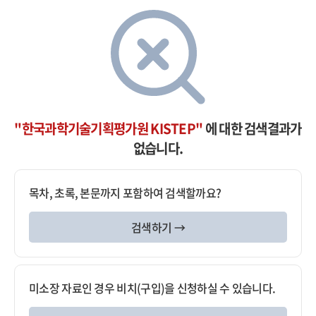
"한국과학기술기획평가원 KISTEP"
에 대한 검색결과가
없습니다.
목차, 초록, 본문까지 포함하여 검색할까요?
검색하기 →
미소장 자료인 경우 비치(구입)을 신청하실 수 있습니다.