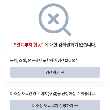
"관계부처 합동"
에 대한 검색결과가 없습니다.
목차, 초록, 본문까지 포함하여 검색할까요?
검색하기 →
미소장 자료인 경우 비치(구입)을 신청하실 수 있습니다.
미소장 자료 비치 신청하기 →