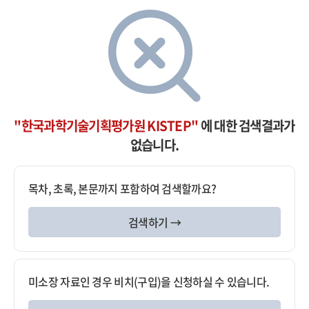
"한국과학기술기획평가원 KISTEP"
에 대한 검색결과가
없습니다.
목차, 초록, 본문까지 포함하여 검색할까요?
검색하기 →
미소장 자료인 경우 비치(구입)을 신청하실 수 있습니다.