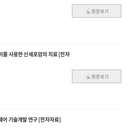
원문보기
이를 사용한 신세포암의 치료 [전자
원문보기
제어 기술개발 연구 [전자자료]