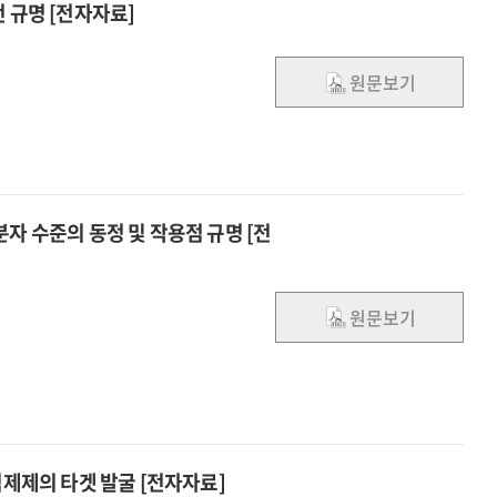
 규명 [전자자료]
원문보기
 분자 수준의 동정 및 작용점 규명 [전
원문보기
억제제의 타겟 발굴 [전자자료]