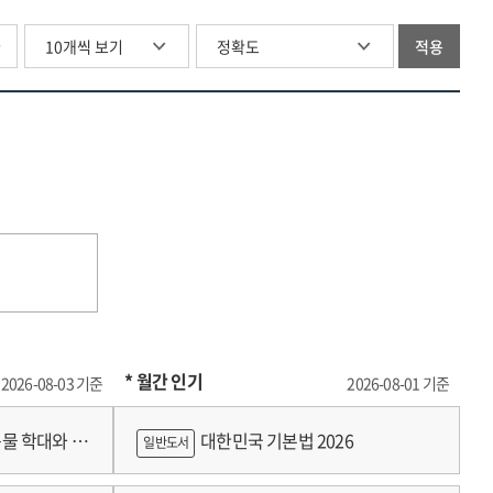
글
적용
* 월간 인기
2026-08-03 기준
2026-08-01 기준
물 학대와 분
대한민국 기본법 2026
일반도서