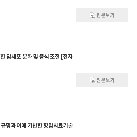
원문보기
한 암세포 분화 및 증식 조절 [전자
원문보기
전 규명과 이에 기반한 항암치료기술