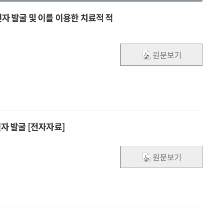
 발굴 및 이를 이용한 치료적 적
원문보기
인자 발굴 [전자자료]
원문보기