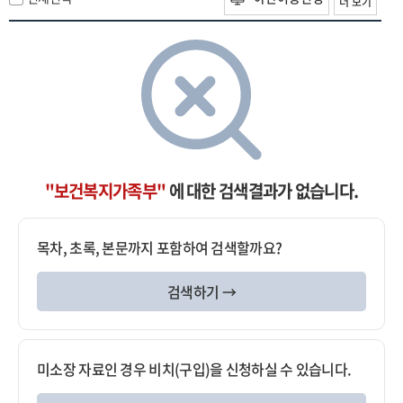
더 보기
"보건복지가족부"
에 대한 검색결과가 없습니다.
목차, 초록, 본문까지 포함하여 검색할까요?
검색하기 →
미소장 자료인 경우 비치(구입)을 신청하실 수 있습니다.