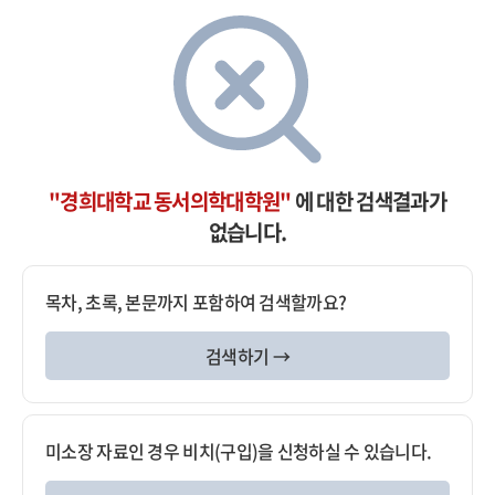
"경희대학교 동서의학대학원"
에 대한 검색결과가
없습니다.
목차, 초록, 본문까지 포함하여 검색할까요?
검색하기 →
미소장 자료인 경우 비치(구입)을 신청하실 수 있습니다.