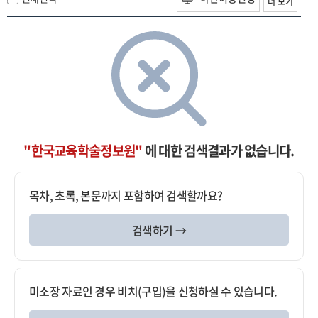
더 보기
"한국교육학술정보원"
에 대한 검색결과가 없습니다.
목차, 초록, 본문까지 포함하여 검색할까요?
검색하기 →
미소장 자료인 경우 비치(구입)을 신청하실 수 있습니다.