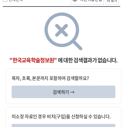
더 보기
"한국교육학술정보원"
에 대한 검색결과가 없습니다.
목차, 초록, 본문까지 포함하여 검색할까요?
검색하기 →
미소장 자료인 경우 비치(구입)을 신청하실 수 있습니다.