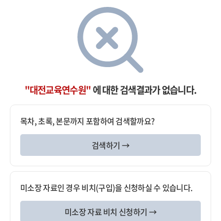
"대전교육연수원"
에 대한 검색결과가 없습니다.
목차, 초록, 본문까지 포함하여 검색할까요?
검색하기 →
미소장 자료인 경우 비치(구입)을 신청하실 수 있습니다.
미소장 자료 비치 신청하기 →