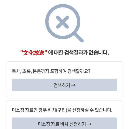
"文化放送"
에 대한 검색결과가 없습니다.
목차, 초록, 본문까지 포함하여 검색할까요?
검색하기 →
미소장 자료인 경우 비치(구입)을 신청하실 수 있습니다.
미소장 자료 비치 신청하기 →