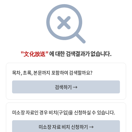
"文化放送"
에 대한 검색결과가 없습니다.
목차, 초록, 본문까지 포함하여 검색할까요?
검색하기 →
미소장 자료인 경우 비치(구입)을 신청하실 수 있습니다.
미소장 자료 비치 신청하기 →