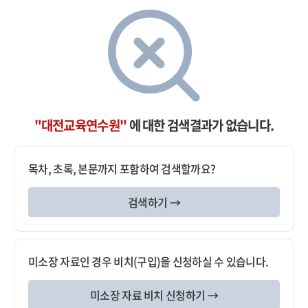
"대전교육연수원"
에 대한 검색결과가 없습니다.
목차, 초록, 본문까지 포함하여 검색할까요?
검색하기 →
미소장 자료인 경우 비치(구입)을 신청하실 수 있습니다.
미소장 자료 비치 신청하기 →