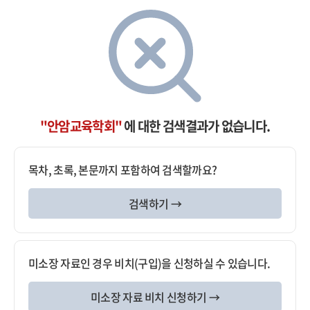
"안암교육학회"
에 대한 검색결과가 없습니다.
목차, 초록, 본문까지 포함하여 검색할까요?
검색하기 →
미소장 자료인 경우 비치(구입)을 신청하실 수 있습니다.
미소장 자료 비치 신청하기 →