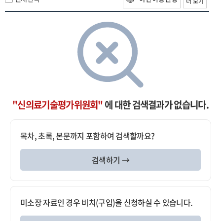
더 보기
"신의료기술평가위원회"
에 대한 검색결과가 없습니다.
목차, 초록, 본문까지 포함하여 검색할까요?
검색하기 →
미소장 자료인 경우 비치(구입)을 신청하실 수 있습니다.