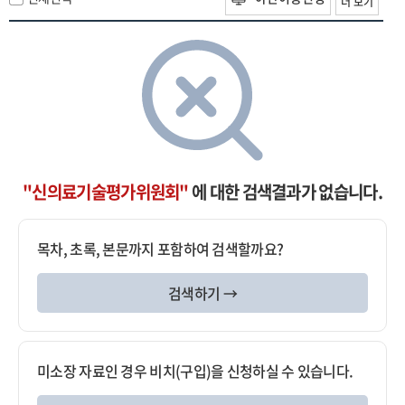
더 보기
"신의료기술평가위원회"
에 대한 검색결과가 없습니다.
목차, 초록, 본문까지 포함하여 검색할까요?
검색하기 →
미소장 자료인 경우 비치(구입)을 신청하실 수 있습니다.