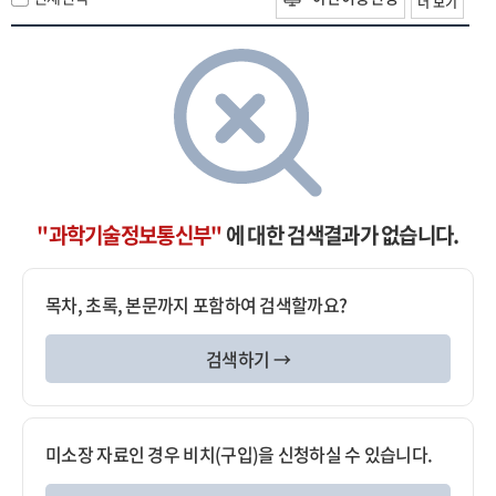
더 보기
"과학기술정보통신부"
에 대한 검색결과가 없습니다.
목차, 초록, 본문까지 포함하여 검색할까요?
검색하기 →
미소장 자료인 경우 비치(구입)을 신청하실 수 있습니다.