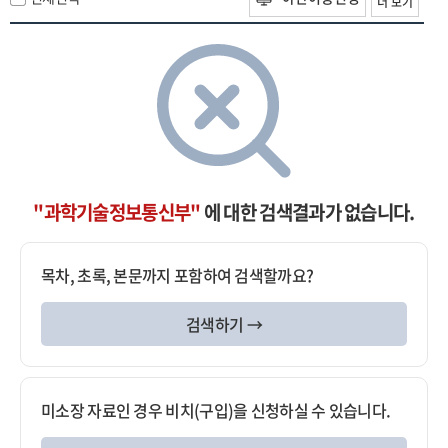
더 보기
"과학기술정보통신부"
에 대한 검색결과가 없습니다.
목차, 초록, 본문까지 포함하여 검색할까요?
검색하기 →
미소장 자료인 경우 비치(구입)을 신청하실 수 있습니다.