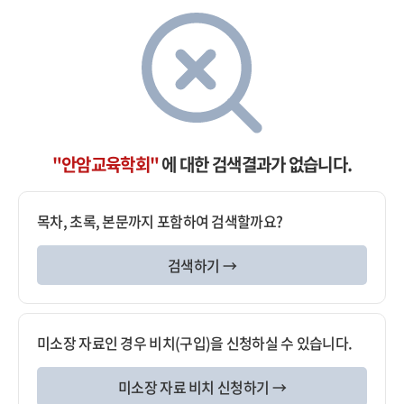
"안암교육학회"
에 대한 검색결과가 없습니다.
목차, 초록, 본문까지 포함하여 검색할까요?
검색하기 →
미소장 자료인 경우 비치(구입)을 신청하실 수 있습니다.
미소장 자료 비치 신청하기 →