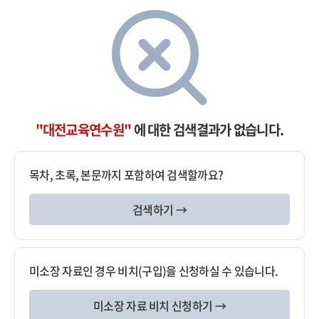
"대전교육연수원"
에 대한 검색결과가 없습니다.
목차, 초록, 본문까지 포함하여 검색할까요?
검색하기 →
미소장 자료인 경우 비치(구입)을 신청하실 수 있습니다.
미소장 자료 비치 신청하기 →