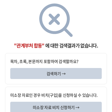
"관계부처 합동"
에 대한 검색결과가 없습니다.
목차, 초록, 본문까지 포함하여 검색할까요?
검색하기 →
미소장 자료인 경우 비치(구입)을 신청하실 수 있습니다.
미소장 자료 비치 신청하기 →