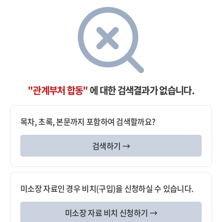
"관계부처 합동"
에 대한 검색결과가 없습니다.
목차, 초록, 본문까지 포함하여 검색할까요?
검색하기 →
미소장 자료인 경우 비치(구입)을 신청하실 수 있습니다.
미소장 자료 비치 신청하기 →