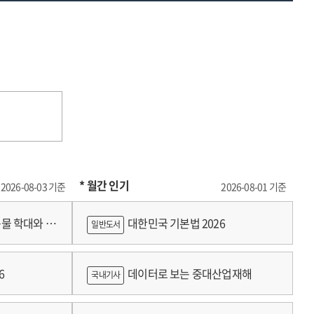
* 월간 인기
2026-08-03 기준
2026-08-01 기준
물 학대와 분
대한민국 기본법 2026
일반도서
6
데이터로 보는 중대산업재해
국내기사