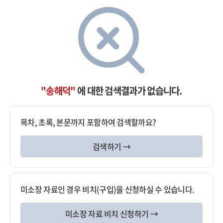
"송해덕"
에 대한 검색결과가 없습니다.
목차, 초록, 본문까지 포함하여 검색할까요?
검색하기 →
미소장 자료인 경우 비치(구입)을 신청하실 수 있습니다.
미소장 자료 비치 신청하기 →