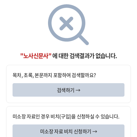
"노사신문사"
에 대한 검색결과가 없습니다.
목차, 초록, 본문까지 포함하여 검색할까요?
검색하기 →
미소장 자료인 경우 비치(구입)을 신청하실 수 있습니다.
미소장 자료 비치 신청하기 →