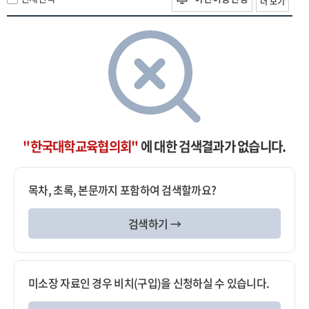
더 보기
"한국대학교육협의회"
에 대한 검색결과가 없습니다.
목차, 초록, 본문까지 포함하여 검색할까요?
검색하기 →
미소장 자료인 경우 비치(구입)을 신청하실 수 있습니다.