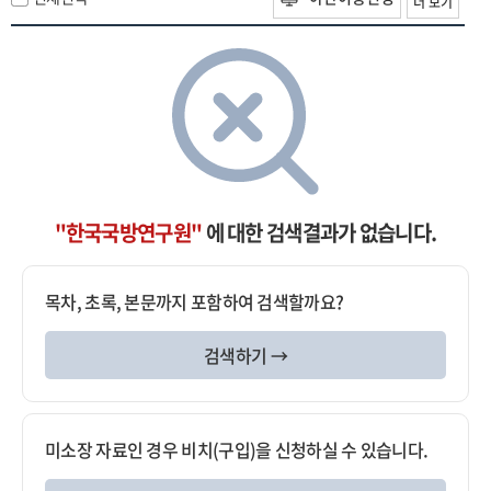
더 보기
"한국국방연구원"
에 대한 검색결과가 없습니다.
목차, 초록, 본문까지 포함하여 검색할까요?
검색하기 →
미소장 자료인 경우 비치(구입)을 신청하실 수 있습니다.