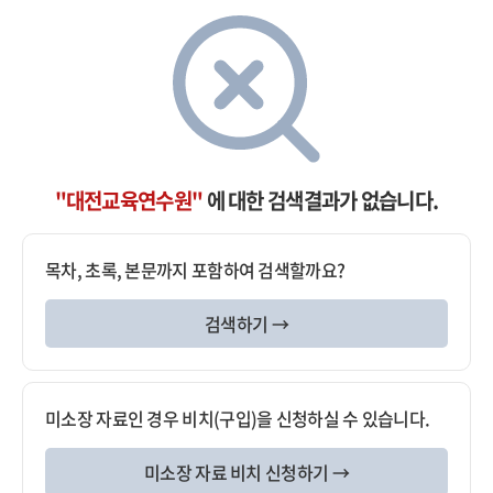
"대전교육연수원"
에 대한 검색결과가 없습니다.
목차, 초록, 본문까지 포함하여 검색할까요?
검색하기 →
미소장 자료인 경우 비치(구입)을 신청하실 수 있습니다.
미소장 자료 비치 신청하기 →