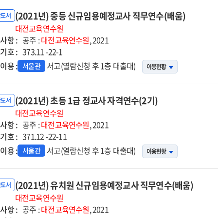
(2021년) 중등 신규임용예정교사 직무연수(배움)
반도서
대전교육연수원
사항 :
공주 :
대전교육연수원
, 2021
기호 :
373.11 -22-1
이용 :
서고(열람신청 후 1층 대출대)
서울관
이용현황
(2021년) 초등 1급 정교사 자격연수(2기)
반도서
대전교육연수원
사항 :
공주 :
대전교육연수원
, 2021
기호 :
371.12 -22-11
이용 :
서고(열람신청 후 1층 대출대)
서울관
이용현황
(2021년) 유치원 신규임용예정교사 직무연수(배움)
반도서
대전교육연수원
사항 :
공주 :
대전교육연수원
, 2021