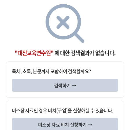
"대전교육연수원"
에 대한 검색결과가 없습니다.
목차, 초록, 본문까지 포함하여 검색할까요?
검색하기 →
미소장 자료인 경우 비치(구입)을 신청하실 수 있습니다.
미소장 자료 비치 신청하기 →