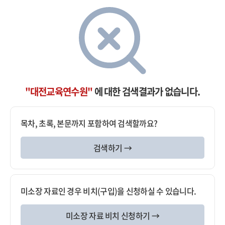
"대전교육연수원"
에 대한 검색결과가 없습니다.
목차, 초록, 본문까지 포함하여 검색할까요?
검색하기 →
미소장 자료인 경우 비치(구입)을 신청하실 수 있습니다.
미소장 자료 비치 신청하기 →