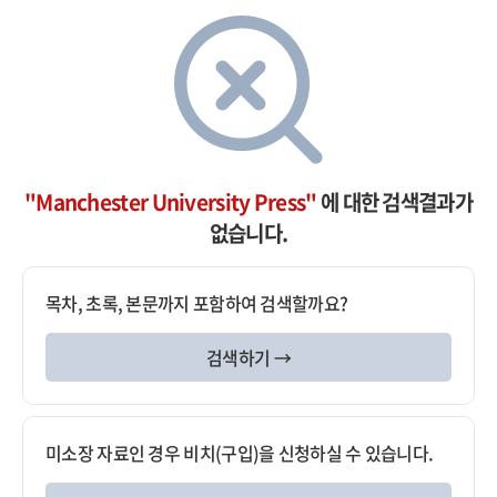
"Manchester University Press"
에 대한 검색결과가
없습니다.
목차, 초록, 본문까지 포함하여 검색할까요?
검색하기 →
미소장 자료인 경우 비치(구입)을 신청하실 수 있습니다.