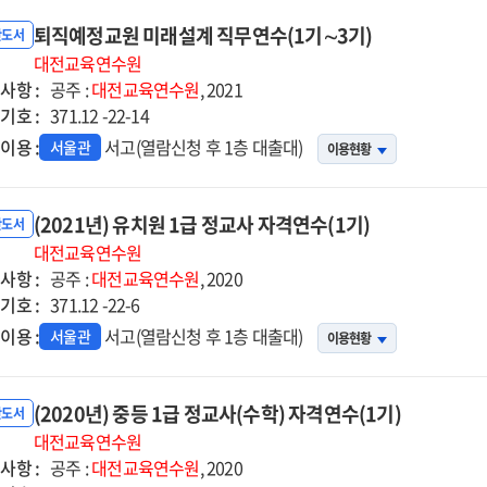
퇴직예정교원 미래설계 직무연수(1기∼3기)
반도서
대전교육연수원
사항 :
공주 :
대전교육연수원
, 2021
기호 :
371.12 -22-14
이용 :
서고(열람신청 후 1층 대출대)
서울관
이용현황
(2021년) 유치원 1급 정교사 자격연수(1기)
반도서
대전교육연수원
사항 :
공주 :
대전교육연수원
, 2020
기호 :
371.12 -22-6
이용 :
서고(열람신청 후 1층 대출대)
서울관
이용현황
(2020년) 중등 1급 정교사(수학) 자격연수(1기)
반도서
대전교육연수원
사항 :
공주 :
대전교육연수원
, 2020