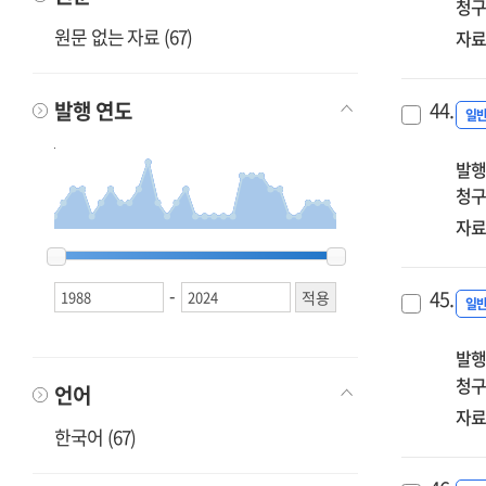
청구
원문 없는 자료 (67)
자료
발행 연도
44.
일
발행
청구
자료
1988
1988
1989
1989
1990
1990
1991
1991
1992
1992
1994
1994
1995
1995
1997
1997
1998
1998
1999
1999
2000
2000
2001
2001
2002
2002
2003
2003
2004
2004
2005
2005
2007
2007
2008
2008
2009
2009
2010
2010
2011
2011
2012
2012
2013
2013
2014
2014
2016
2016
2017
2017
2018
2018
2019
2019
2021
2021
2022
2022
2024
2024
-
45.
일
발행
청구
언어
자료
한국어 (67)