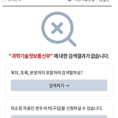
더 보기
"과학기술정보통신부"
에 대한 검색결과가 없습니다.
목차, 초록, 본문까지 포함하여 검색할까요?
검색하기 →
미소장 자료인 경우 비치(구입)을 신청하실 수 있습니다.