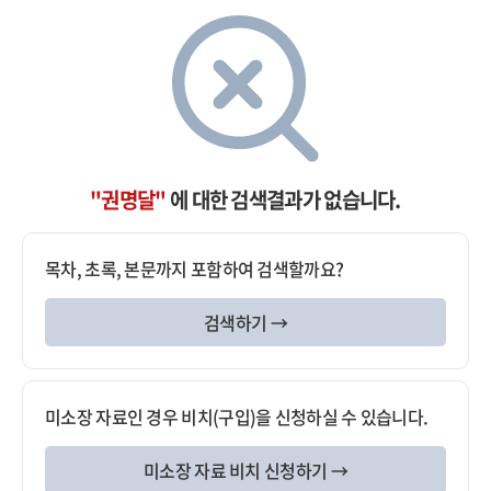
"권명달"
에 대한 검색결과가 없습니다.
목차, 초록, 본문까지 포함하여 검색할까요?
검색하기 →
미소장 자료인 경우 비치(구입)을 신청하실 수 있습니다.
미소장 자료 비치 신청하기 →