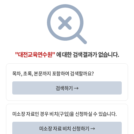
"대전교육연수원"
에 대한 검색결과가 없습니다.
목차, 초록, 본문까지 포함하여 검색할까요?
검색하기 →
미소장 자료인 경우 비치(구입)을 신청하실 수 있습니다.
미소장 자료 비치 신청하기 →